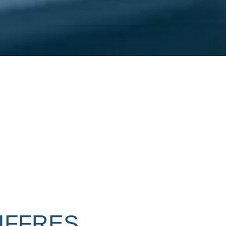
IFFRES