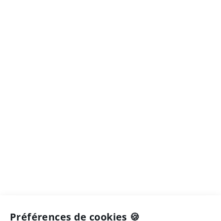
Préférences de cookies 🍪