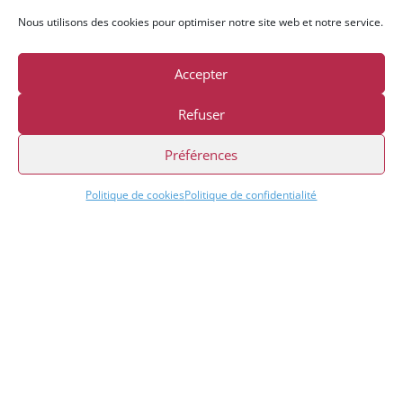
Nous utilisons des cookies pour optimiser notre site web et notre service.
Accepter
Refuser
Préférences
Politique de cookies
Politique de confidentialité