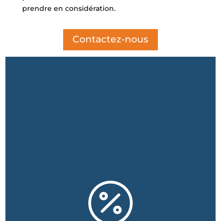
prendre en considération.
Contactez-nous
