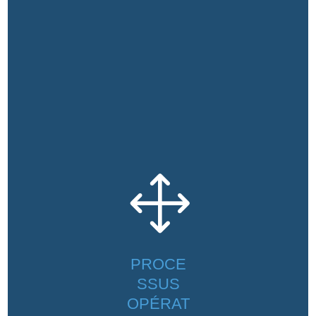
1
PROCE
SSUS
OPÉRAT