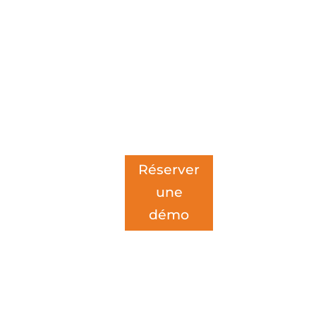
Réserver
une
démo