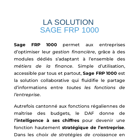
LA SOLUTION
SAGE FRP 1000
Sage FRP 1000
permet aux entreprises
d’optimiser leur
gestion financière
, grâce à des
modules dédiés s’adaptant à l’ensemble des
métiers de la finance
. Simple d’utilisation,
accessible par tous et partout,
Sage FRP 1000
est
la solution collaborative qui fluidifie le partage
d’informations entre
toutes les fonctions de
l’entreprise
.
Autrefois cantonné aux fonctions régaliennes de
maîtrise des budgets, le DAF donne de
l
’intelligence à ses chiffres
pour devenir une
fonction hautement
stratégique de l’entreprise
.
Dans les
choix de stratégies de croissance
en