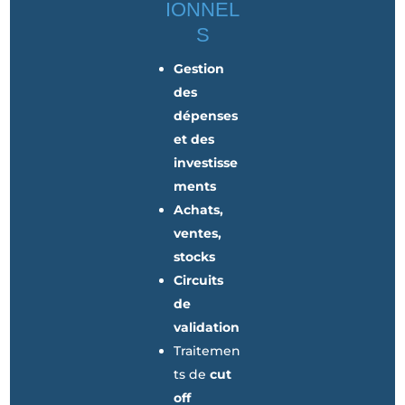
IONNEL
S
Gestion
des
dépenses
et des
investisse
ments
Achats,
ventes,
stocks
Circuits
de
validation
Traitemen
ts de
cut
off