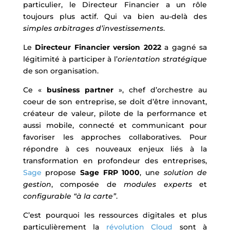
particulier, le Directeur Financier a un rôle
toujours plus actif. Qui va bien au-delà des
simples arbitrages d’investissements
.
Le
Directeur Financier version 2022
a gagné sa
légitimité à participer à l’
orientation stratégique
de son organisation.
Ce «
business partner
», chef d’orchestre au
coeur de son entreprise, se doit d’être innovant,
créateur de valeur, pilote de la performance et
aussi mobile, connecté et communicant pour
favoriser les approches collaboratives. Pour
répondre à ces nouveaux enjeux liés à la
transformation en profondeur des entreprises,
Sage
propose
Sage FRP 1000
, une
solution de
gestion
, composée de
modules experts
et
configurable “à la carte”
.
C’est pourquoi les ressources digitales et plus
particulièrement la
révolution Cloud
sont à