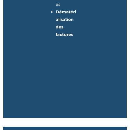
es
Dématéri
alisation
des
factures