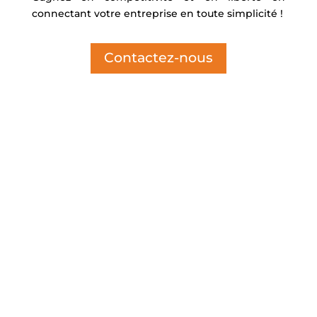
connectant votre entreprise en toute simplicité !
Contactez-nous