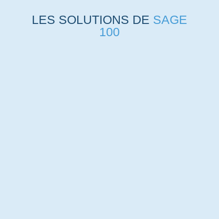
LES SOLUTIONS DE
SAGE
100