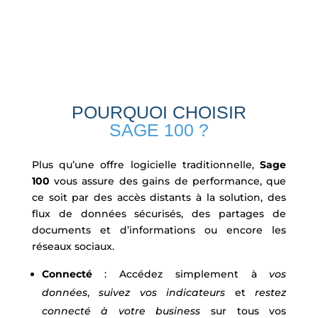
POURQUOI CHOISIR
SAGE 100 ?
Plus qu’une offre logicielle traditionnelle,
Sage
100
vous assure des gains de performance, que
ce soit par des accès distants à la solution, des
flux de données sécurisés, des partages de
documents et d’informations ou encore les
réseaux sociaux.
Connecté
: Accédez simplement à
vos
données
,
suivez vos indicateurs
et
restez
connecté à votre business
sur tous vos