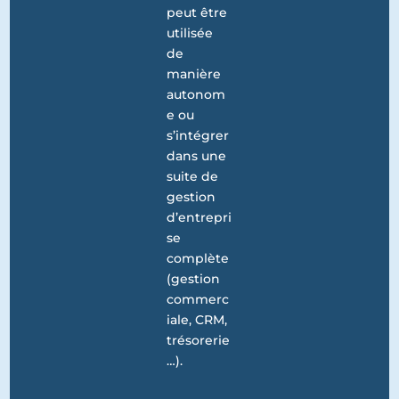
peut être
utilisée
de
manière
autonom
e ou
s’intégrer
dans une
suite de
gestion
d’entrepri
se
complète
(gestion
commerc
iale, CRM,
trésorerie
…).