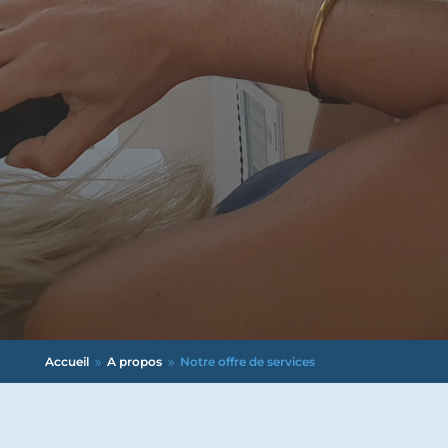
Accueil
A propos
Notre offre de services
9
9