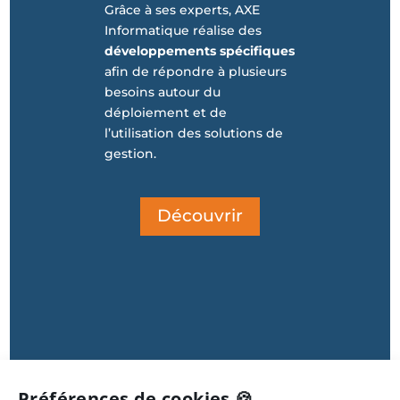
Grâce à ses experts, AXE
Informatique réalise des
développements spécifiques
afin de répondre à plusieurs
besoins autour du
déploiement et de
l’utilisation des solutions de
gestion.
Découvrir
Préférences de cookies 🍪