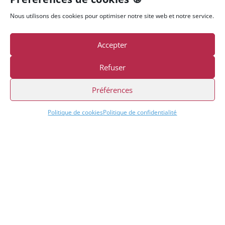
Nous utilisons des cookies pour optimiser notre site web et notre service.
Accepter
Refuser
Préférences
Politique de cookies
Politique de confidentialité
i