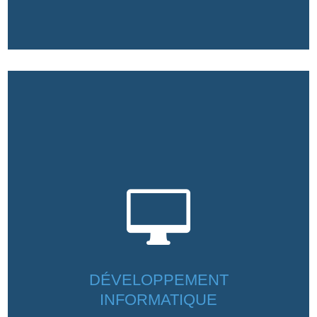

DÉVELOPPEMENT
INFORMATIQUE