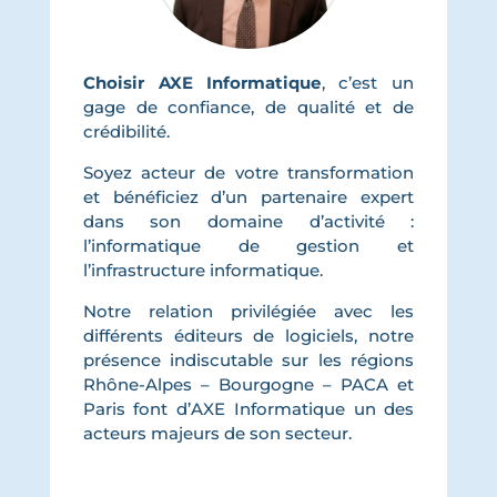
Choisir AXE Informatique
, c’est un
gage de confiance, de qualité et de
crédibilité.
Soyez acteur de votre transformation
et bénéficiez d’un partenaire expert
dans son domaine d’activité :
l’informatique de gestion et
l’infrastructure informatique.
Notre relation privilégiée avec les
différents éditeurs de logiciels, notre
présence indiscutable sur les régions
Rhône-Alpes – Bourgogne – PACA et
Paris font d’AXE Informatique un des
acteurs majeurs de son secteur.