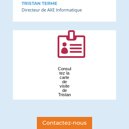
TRISTAN TERME
Directeur de AXE Informatique

Consul
tez la
carte
de
visite
de
Tristan
Contactez-nous