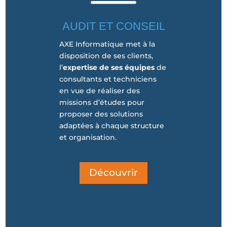
AUDIT ET CONSEIL
AXE Informatique met à la
disposition de ses clients,
l’
expertise de ses équipes
de
consultants et techniciens
en vue de réaliser des
missions d’études pour
proposer des solutions
adaptées à chaque structure
et organisation.
Découvrir