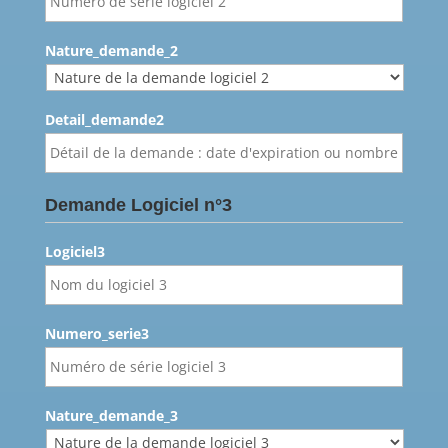
Nature_demande_2
Detail_demande2
Demande Logiciel n°3
Logiciel3
Numero_serie3
Nature_demande_3