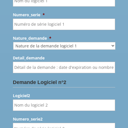
Numero_serie
*
Nature_demande
*
Detail_demande
Demande Logiciel n°2
Logiciel2
Numero_serie2