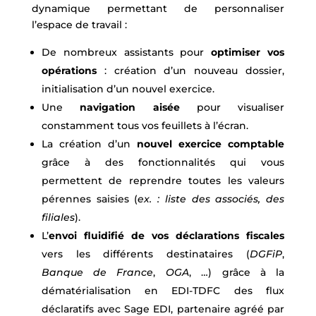
dynamique permettant de personnaliser
l’espace de travail :
De nombreux assistants pour
optimiser vos
opérations
: création d’un nouveau dossier,
initialisation d’un nouvel exercice.
Une
navigation aisée
pour visualiser
constamment tous vos feuillets à l’écran.
La création d’un
nouvel exercice comptable
grâce à des fonctionnalités qui vous
permettent de reprendre toutes les valeurs
pérennes saisies (
ex. : liste des associés, des
filiales
).
L’
envoi fluidifié de vos déclarations fiscales
vers les différents destinataires (
DGFiP
,
Banque de France
,
OGA
, …) grâce à la
dématérialisation en EDI-TDFC des flux
déclaratifs avec Sage EDI, partenaire agréé par