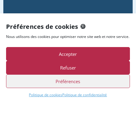
Préférences de cookies 🍪
Nous utilisons des cookies pour optimiser notre site web et notre service.
Accepter
Refuser
Préférences
Politique de cookies
Politique de confidentialité