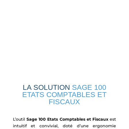
LA SOLUTION
SAGE 100
ETATS COMPTABLES ET
FISCAUX
L’outil
Sage 100 Etats Comptables et Fiscaux
est
intuitif et convivial, doté d’une ergonomie