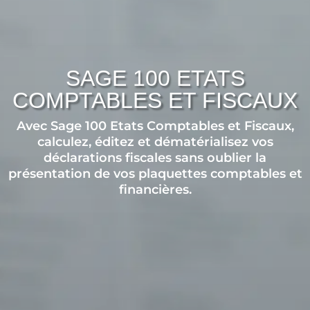
SAGE 100 ETATS
COMPTABLES ET FISCAUX
Avec Sage 100 Etats Comptables et Fiscaux,
calculez, éditez et dématérialisez vos
déclarations fiscales sans oublier la
présentation de vos plaquettes comptables et
financières.