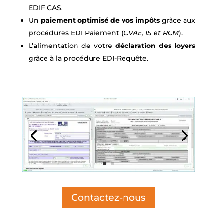
EDIFICAS.
Un
paiement optimisé de vos impôts
grâce aux
procédures EDI Paiement (
CVAE, IS et RCM
).
L’alimentation de votre
déclaration des loyers
grâce à la procédure EDI-Requête.