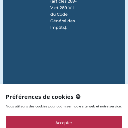
(articles 289-
V et 289-VII
du Code
Général des
Impôts).
Préférences de cookies 🍪
Nous utilisons des cookies pour optimiser notre site web et notre service.
Accepter