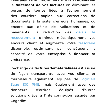
le
traitement de vos factures
en éliminant les
pertes de temps liées à l’acheminement
des courriers papier, aux corrections de
documents à la suite d’erreurs humaines, ou
encore aux délais de validations et de
paiements. La réduction des
délais de
recouvrement
diminue mécaniquement vos
encours client et augmente votre
trésorerie
disponible, optimisant par conséquent la
capacité de votre
entreprise à financer sa
croissance
.
L’échange de
factures dématérialisées
est assuré
de façon transparente avec vos clients et
fournisseurs également équipés de
logiciels
Sage 100 PME
, mais également avec des
donneurs d’ordres équipés d’autres
solutions grâce à l’interconnexion assurée par
Cegedim.