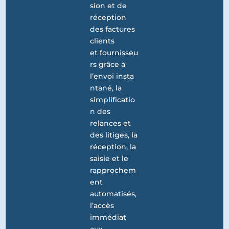
sion et de
réception
des factures
clients
et fournisseu
rs grâce à
l’envoi insta
ntané, la
simplificatio
n des
relances et
des litiges, la
réception, la
saisie et le
rapprochem
ent
automatisés,
l’accès
immédiat