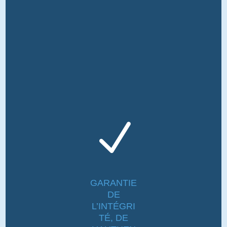
N
GARANTIE
DE
L’INTÉGRI
TÉ, DE