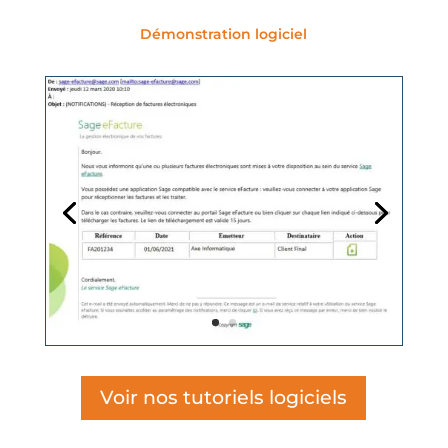
Démonstration logiciel
Voir nos tutoriels logiciels