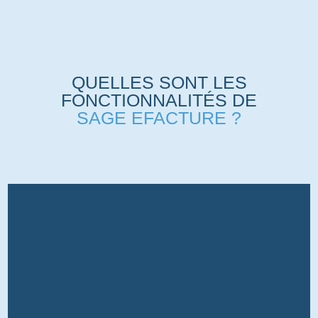
QUELLES SONT LES
FONCTIONNALITÉS DE
SAGE EFACTURE ?