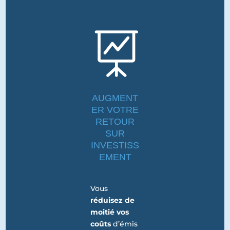

AUGMENT
ER VOTRE
RETOUR
SUR
INVESTISS
EMENT
Vous
réduisez de
moitié vos
coûts
d’émis