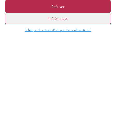
Refuser
Préférences
Politique de cookies
Politique de confidentialité