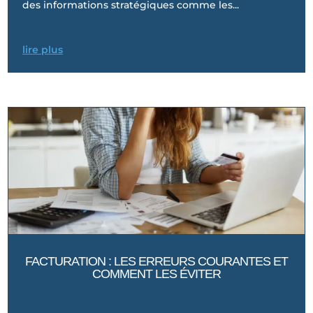
des informations stratégiques comme les...
lire plus
FACTURATION : LES ERREURS COURANTES ET
COMMENT LES ÉVITER