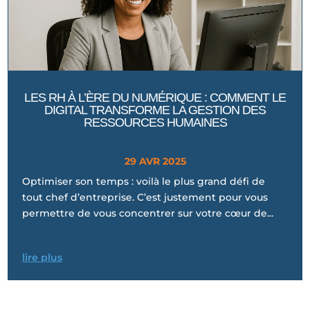
LES RH À L’ÈRE DU NUMÉRIQUE : COMMENT LE
DIGITAL TRANSFORME LA GESTION DES
RESSOURCES HUMAINES
29 AVR 2025
Optimiser son temps : voilà le plus grand défi de
tout chef d’entreprise. C’est justement pour vous
permettre de vous concentrer sur votre cœur de...
lire plus