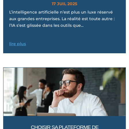
17 JUIL 2025
L’intelligence artificielle n’est plus un luxe réservé
aux grandes entreprises. La réalité est toute autre :
l’IA s’est glissée dans les outils que...
lire plus
CHOISIR SA PLATEFORME DE