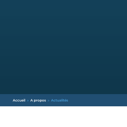
Accueil
A propos
Actualités
9
9