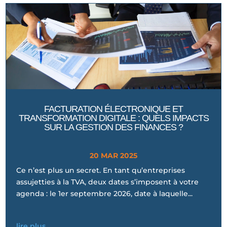
FACTURATION ÉLECTRONIQUE ET
TRANSFORMATION DIGITALE : QUELS IMPACTS
SUR LA GESTION DES FINANCES ?
20 MAR 2025
Ce n’est plus un secret. En tant qu’entreprises
assujetties à la TVA, deux dates s’imposent à votre
agenda : le 1er septembre 2026, date à laquelle...
lire plus