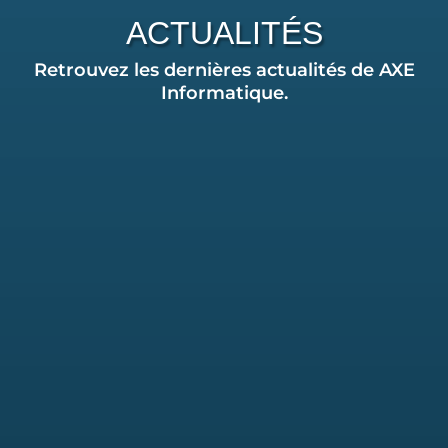
ACTUALITÉS
Retrouvez les dernières actualités de AXE
Informatique.