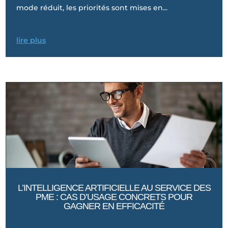
mode réduit, les priorités sont mises en...
lire plus
L’INTELLIGENCE ARTIFICIELLE AU SERVICE DES
PME : CAS D’USAGE CONCRETS POUR
GAGNER EN EFFICACITÉ