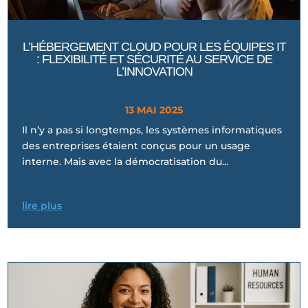
L’HÉBERGEMENT CLOUD POUR LES ÉQUIPES IT
: FLEXIBILITÉ ET SÉCURITÉ AU SERVICE DE
L’INNOVATION
13 MAI 2025
Il n’y a pas si longtemps, les systèmes informatiques
des entreprises étaient conçus pour un usage
interne. Mais avec la démocratisation du...
lire plus