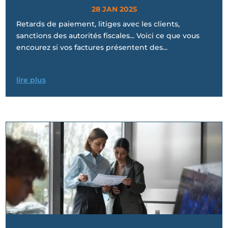
28 JAN 2025
Retards de paiement, litiges avec les clients,
sanctions des autorités fiscales... Voici ce que vous
encourez si vos factures présentent des...
lire plus