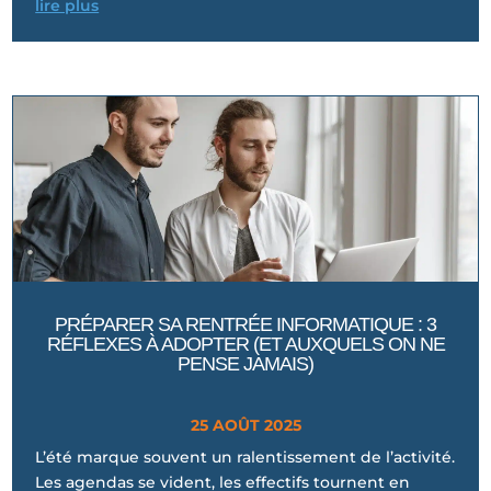
lire plus
PRÉPARER SA RENTRÉE INFORMATIQUE : 3
RÉFLEXES À ADOPTER (ET AUXQUELS ON NE
PENSE JAMAIS)
25 AOÛT 2025
L’été marque souvent un ralentissement de l’activité.
Les agendas se vident, les effectifs tournent en