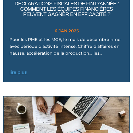
DÉCLARATIONS FISCALES DE FIN D’ANNÉE :
COMMENT LES ÉQUIPES FINANCIÈRES
PEUVENT GAGNER EN EFFICACITÉ ?
6 JAN 2025
Pour les PME et les MGE, le mois de décembre rime
avec période d’activité intense. Chiffre d’affaires en
hausse, accélération de la production… les...
lire plus