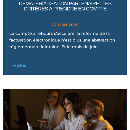
DÉMATÉRIALISATION PARTENAIRE : LES
CRITÈRES À PRENDRE EN COMPTE
16 JUIN 2025
Le compte à rebours s’accélère, la réforme de la
facturation électronique n’est plus une abstraction
réglementaire lointaine. Et le mois de juin...
lire plus