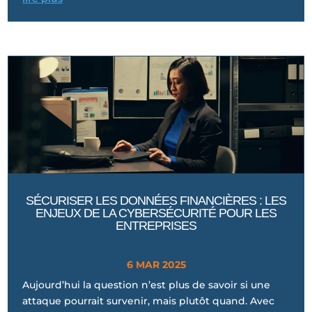
SÉCURISER LES DONNÉES FINANCIÈRES : LES
ENJEUX DE LA CYBERSÉCURITÉ POUR LES
ENTREPRISES
6 MAR 2025
Aujourd’hui la question n’est plus de savoir si une
attaque pourrait survenir, mais plutôt quand. Avec