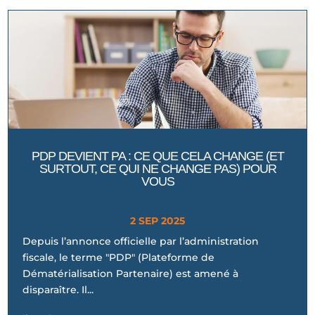
PDP DEVIENT PA : CE QUE CELA CHANGE (ET
SURTOUT, CE QUI NE CHANGE PAS) POUR
VOUS
2 SEP 2025
Depuis l’annonce officielle par l’administration
fiscale, le terme "PDP" (Plateforme de
Dématérialisation Partenaire) est amené à
disparaître. Il...