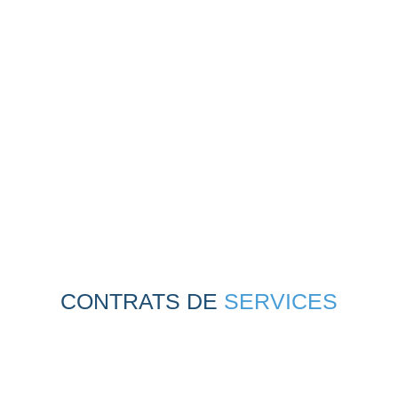
CONTRATS DE
SERVICES