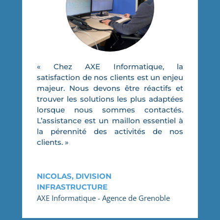
« Chez AXE Informatique, la
satisfaction de nos clients est un enjeu
majeur. Nous devons être réactifs et
trouver les solutions les plus adaptées
lorsque nous sommes contactés.
L’assistance est un maillon essentiel à
la pérennité des activités de nos
clients. »
NICOLAS, DIVISION
INFRASTRUCTURE
AXE Informatique - Agence de Grenoble