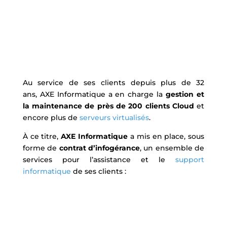
Au service de ses clients depuis plus de 32
ans, AXE Informatique a en charge la
gestion et
la maintenance de près de 200 clients Cloud
et
encore plus de
serveurs virtualisés
.
À ce titre,
AXE Informatique
a mis en place, sous
forme de
contrat d’infogérance
, un ensemble de
services pour l’assistance et le
support
informatique
de ses clients :