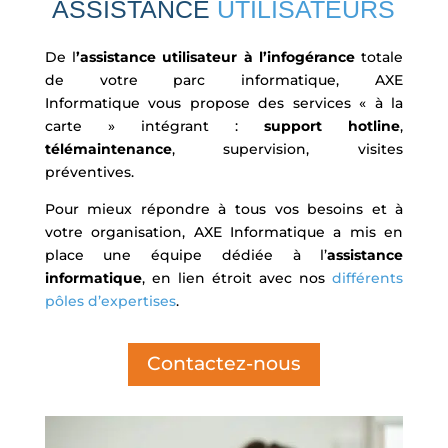
ASSISTANCE
UTILISATEURS
De l
’assistance utilisateur à l’infogérance
totale
de votre parc informatique, AXE
Informatique vous propose des services « à la
carte » intégrant :
support hotline
,
télémaintenance
, supervision, visites
préventives.
Pour mieux répondre à tous vos besoins et à
votre organisation, AXE Informatique a mis en
place une équipe dédiée à l’
assistance
informatique
, en lien étroit avec nos
différents
pôles d’expertises
.
Contactez-nous