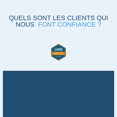
QUELS SONT LES CLIENTS QUI
NOUS
FONT CONFIANCE ?