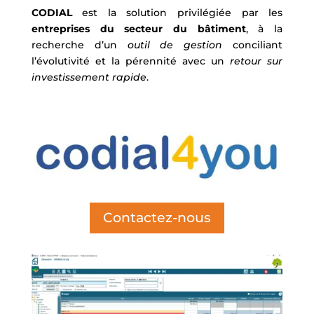
CODIAL
est la solution privilégiée par les
entreprises du secteur du bâtiment
, à la
recherche d’un
outil de gestion
conciliant
l’évolutivité et la pérennité avec un
retour sur
investissement rapide
.
Contactez-nous