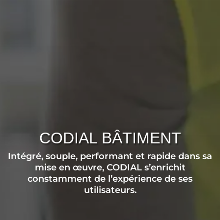
CODIAL BÂTIMENT
Intégré, souple, performant et rapide dans sa
mise en œuvre, CODIAL s’enrichit
constamment de l’expérience de ses
utilisateurs.