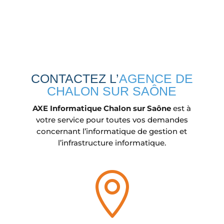
CONTACTEZ L’
AGENCE DE
CHALON SUR SAÔNE
AXE Informatique Chalon sur Saône
est à
votre service pour toutes vos demandes
concernant l’informatique de gestion et
l’infrastructure informatique.
