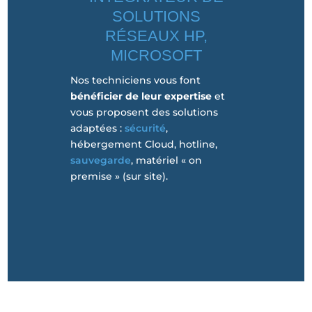
SOLUTIONS
RÉSEAUX HP,
MICROSOFT
Nos techniciens vous font
bénéficier de leur expertise
et
vous proposent des solutions
adaptées :
sécurité
,
hébergement Cloud, hotline,
sauvegarde
, matériel « on
premise » (sur site).