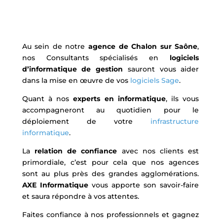
Au sein de notre
agence de Chalon sur Saône
,
nos Consultants spécialisés en
logiciels
d’informatique de gestion
sauront vous aider
dans la mise en œuvre de vos
logiciels Sage
.
Quant à nos
experts en informatique
, ils vous
accompagneront au quotidien pour le
déploiement de votre
infrastructure
informatique
.
La
relation de confiance
avec nos clients est
primordiale, c’est pour cela que nos agences
sont au plus près des grandes agglomérations.
AXE Informatique
vous apporte son savoir-faire
et saura répondre à vos attentes.
Faites confiance à nos professionnels et gagnez