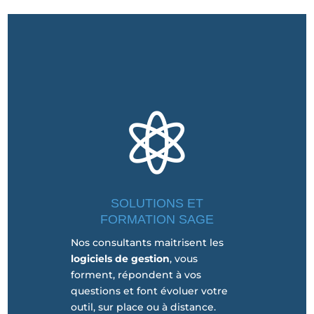

SOLUTIONS ET
FORMATION SAGE
Nos consultants maitrisent les
logiciels de gestion
, vous
forment, répondent à vos
questions et font évoluer votre
outil, sur place ou à distance.