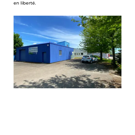
en liberté.