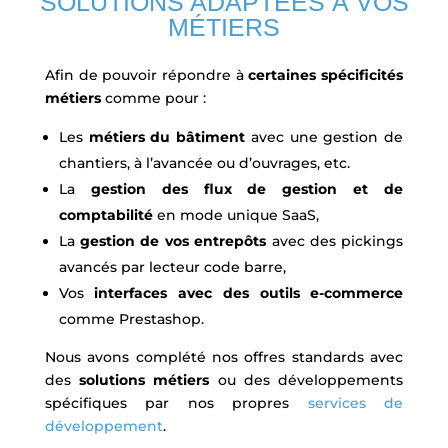
SOLUTIONS ADAPTÉES À VOS
MÉTIERS
Afin de pouvoir répondre à
certaines spécificités
métiers
comme pour :
Les
métiers du bâtiment
avec une gestion de
chantiers, à l’avancée ou d’ouvrages, etc.
La
gestion des flux de gestion et de
comptabilité
en mode unique SaaS,
La
gestion de vos entrepôts
avec des pickings
avancés par lecteur code barre,
Vos
interfaces avec des outils e-commerce
comme Prestashop.
Nous avons complété nos offres standards avec
des
solutions métiers
ou des développements
spécifiques par nos propres
services de
développement
.