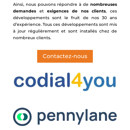
Ainsi, nous pouvons répondre à de
nombreuses
demandes
et
exigences de nos clients
, ces
développements sont le fruit de nos 30 ans
d’expérience. Tous ces développements sont mis
à jour régulièrement et sont installés chez de
nombreux clients.
Contactez-nous