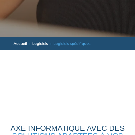
Accueil
Logiciels
Logiciels spécifiques
9
9
AXE INFORMATIQUE AVEC DES