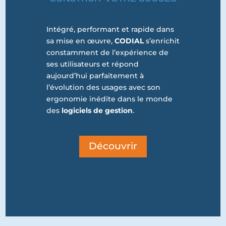
Intégré, performant et rapide dans
sa mise en œuvre,
CODIAL
s’enrichit
constamment de l’expérience de
ses utilisateurs et répond
aujourd’hui parfaitement à
l’évolution des usages avec son
ergonomie inédite dans le monde
des
logiciels de gestion
.
Découvrir