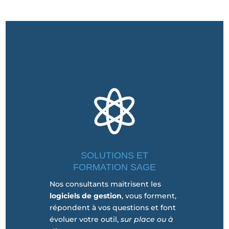

SOLUTIONS ET
FORMATION SAGE
Nos consultants maitrisent les
logiciels de gestion
, vous forment,
répondent à vos questions et font
évoluer votre outil,
sur place ou à