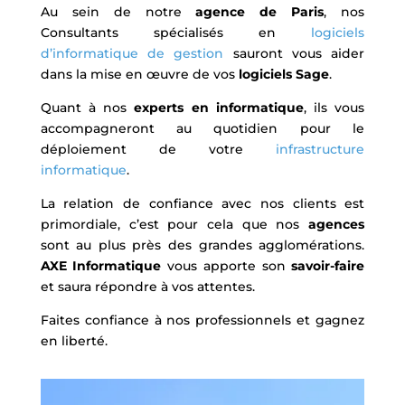
Au sein de notre
agence de Paris
, nos
Consultants spécialisés en
logiciels
d’informatique de gestion
sauront vous aider
dans la mise en œuvre de vos
logiciels Sage
.
Quant à nos
experts en informatique
, ils vous
accompagneront au quotidien pour le
déploiement de votre
infrastructure
informatique
.
La relation de confiance avec nos clients est
primordiale, c’est pour cela que nos
agences
sont au plus près des grandes agglomérations.
AXE Informatique
vous apporte son
savoir-faire
et saura répondre à vos attentes.
Faites confiance à nos professionnels et gagnez
en liberté.