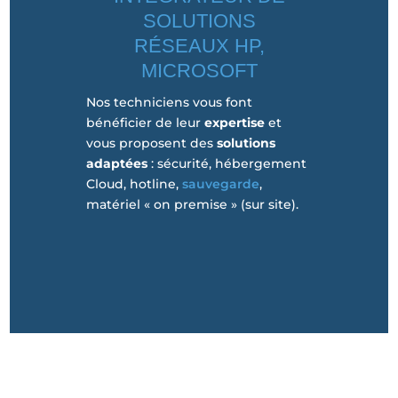
SOLUTIONS
RÉSEAUX HP,
MICROSOFT
Nos techniciens vous font
bénéficier de leur
expertise
et
vous proposent des
solutions
adaptées
: sécurité, hébergement
Cloud, hotline,
sauvegarde
,
matériel « on premise » (sur site).