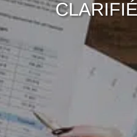
CLARIFIÉ