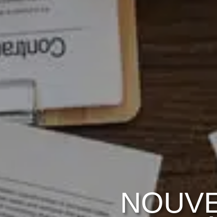
NOUVE