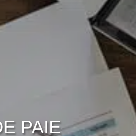
E PAIE