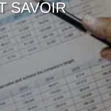
UT SAVOIR