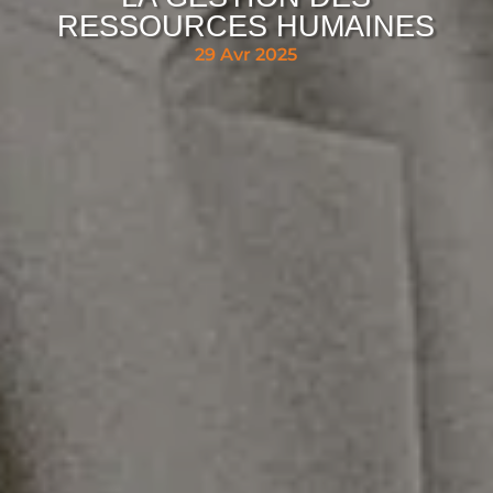
RESSOURCES HUMAINES
29 Avr 2025