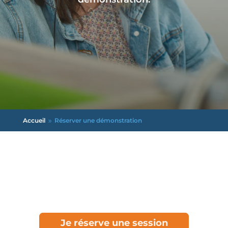
Accueil
Réserver une démonstration
9