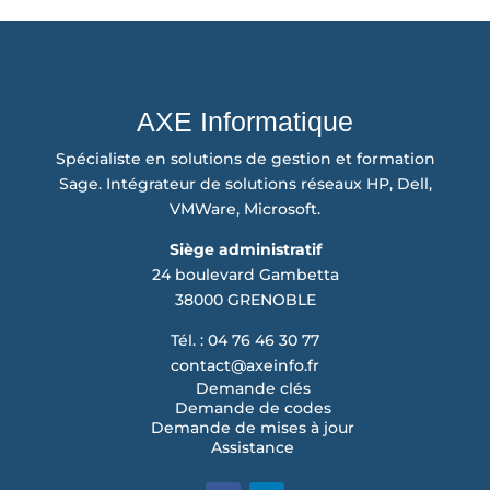
AXE Informatique
Spécialiste en solutions de gestion et formation
Sage. Intégrateur de solutions réseaux HP, Dell,
VMWare, Microsoft.
Siège administratif
24 boulevard Gambetta
38000 GRENOBLE
Tél. : 04 76 46 30 77
contact@axeinfo.fr
Demande clés
Demande de codes
Demande de mises à jour
Assistance