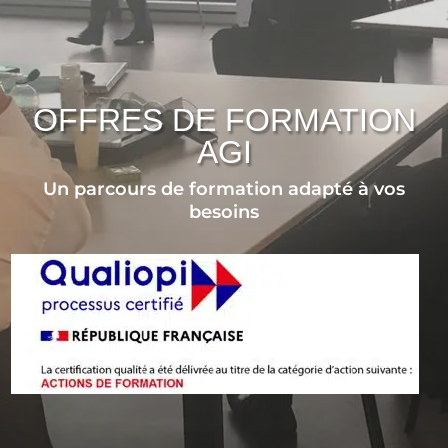
OFFRES DE FORMATION
AGI
Un parcours de formation adapté à vos
besoins