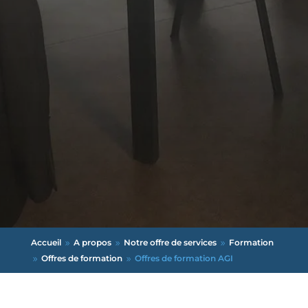
Accueil
A propos
Notre offre de services
Formation
9
9
9
Offres de formation
Offres de formation AGI
9
9