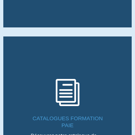
i
CATALOGUES FORMATION
PAIE