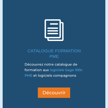
i
CATALOGUE FORMATION
PME
Découvrez notre catalogue de
formation aux
logiciels Sage 100c
PME
et logiciels compagnons
Découvrir