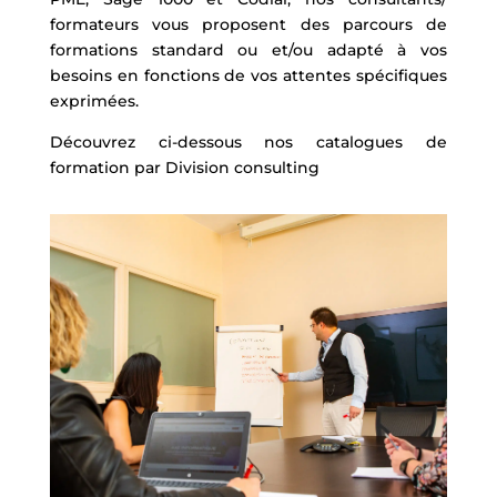
formateurs vous proposent des parcours de
formations standard ou et/ou adapté à vos
besoins en fonctions de vos attentes spécifiques
exprimées.
Découvrez ci-dessous nos catalogues de
formation par Division consulting