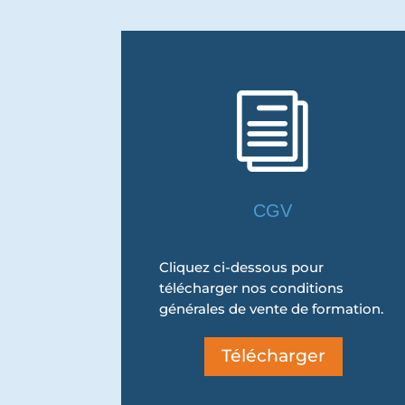
i
CGV
Cliquez ci-dessous pour
télécharger nos conditions
générales de vente de formation.
Télécharger