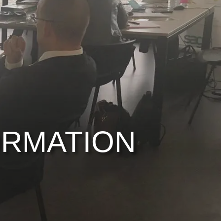
ORMATION