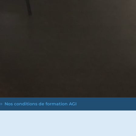
Nos conditions de formation AGI
9