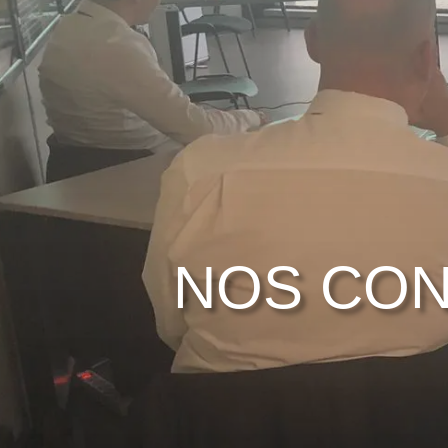
NOS CON