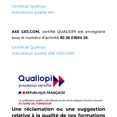
Certificat Qualiopi
Indicateurs qualité AGI
AXE GES.COM,
certifié QUALIOPI est enregistré
sous le numéro d’activité
82 26 01694 26
.
Certificat Qualiopi
Indicateurs qualité AXE GES.COM
Une réclamation ou une suggestion
relative à la qualité de nos formations