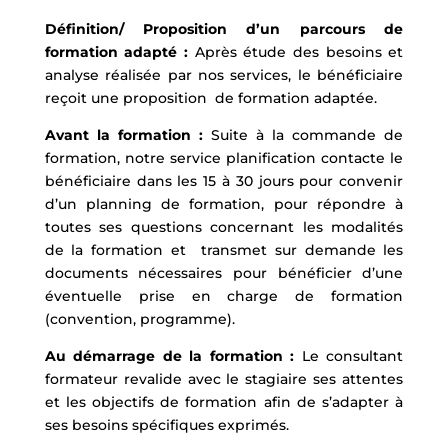
Définition/ Proposition d’un parcours de
formation adapté :
Après étude des besoins et
analyse réalisée par nos services, le bénéficiaire
reçoit une proposition de formation adaptée.
Avant la formation :
Suite à la commande de
formation, notre service planification contacte le
bénéficiaire dans les 15 à 30 jours pour convenir
d’un planning de formation, pour répondre à
toutes ses questions concernant les modalités
de la formation et transmet sur demande les
documents nécessaires pour bénéficier d’une
éventuelle prise en charge de formation
(convention, programme).
Au démarrage de la formation :
Le consultant
formateur revalide avec le stagiaire ses attentes
et les objectifs de formation afin de s’adapter à
ses besoins spécifiques exprimés.