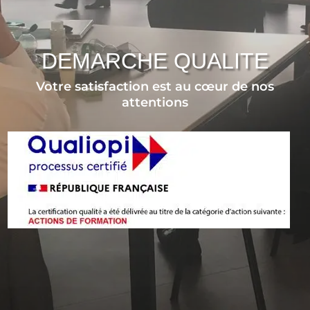
DEMARCHE QUALITE
Votre satisfaction est au cœur de nos
attentions