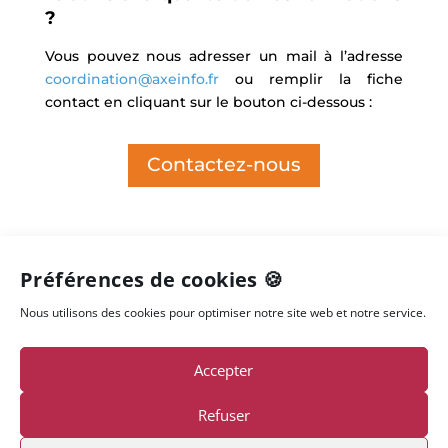
?
Vous pouvez nous adresser un mail à l’adresse
coordination@axeinfo.fr
ou remplir la fiche
contact en cliquant sur le bouton ci-dessous :
Contactez-nous
Préférences de cookies 🍪
Nous utilisons des cookies pour optimiser notre site web et notre service.
Accepter
Refuser