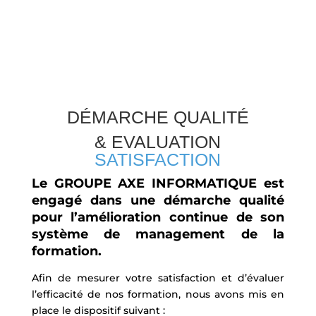
DÉMARCHE QUALITÉ
& EVALUATION
SATISFACTION
Le GROUPE AXE INFORMATIQUE est
engagé dans une démarche qualité
pour l’amélioration continue de son
système de management de la
formation.
Afin de mesurer votre satisfaction et d’évaluer
l’efficacité de nos formation, nous avons mis en
place le dispositif suivant :