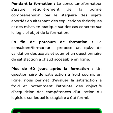
Pendant la formation :
Le consultant/formateur
s’assure régulièrement de la bonne
compréhension par le stagiaire des sujets
abordés en alternant des explications théoriques
et des mises en pratique sur des cas concrets sur
le logiciel objet de la formation.
En fin de parcours de formation :
Le
consultant/formateur propose un quizz de
validation des acquis et soumet un questionnaire
de satisfaction à chaud accessible en ligne.
Plus de 60 jours après la formation :
Un
questionnaire de satisfaction à froid soumis en
ligne, nous permet d’évaluer la satisfaction à
froid et notamment l’atteinte des objectifs
d’acquisition des compétences d’utilisation du
logiciels sur lequel le stagiaire a été formé.