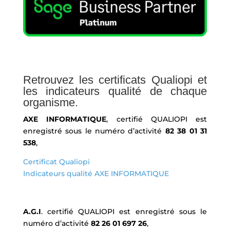
Retrouvez les certificats Qualiopi et
les indicateurs qualité de chaque
organisme.
AXE INFORMATIQUE
, certifié QUALIOPI est
enregistré sous le numéro d’activité
82 38 01 31
538
,
Certificat Qualiopi
Indicateurs qualité AXE INFORMATIQUE
A.G.I
. certifié QUALIOPI est enregistré sous le
numéro d’activité
82 26 01 697 26
,