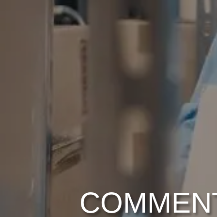
COMMENT