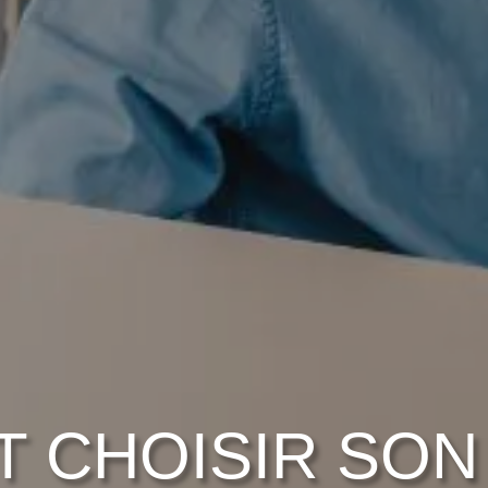
 CHOISIR SON 