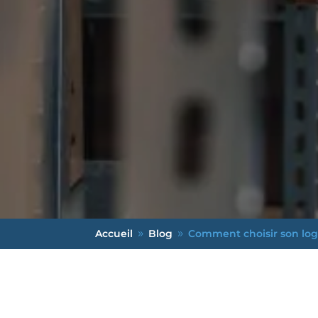
Accueil
Blog
Comment choisir son logi
9
9