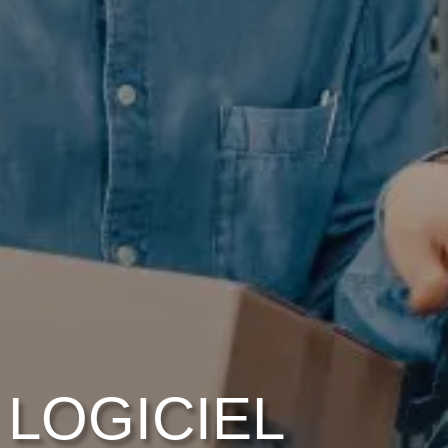
LOGICIEL