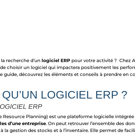
 la recherche d’un
logiciel ERP
pour votre activité ? Chez 
 choisir un logiciel qui impactera positivement les perfor
 ce guide, découvrez les éléments et conseils à prendre en
 QU’UN LOGICIEL ERP ?
LOGICIEL ERP
e Resource Planning) est une plateforme logicielle intégré
es d’une entreprise
. On peut retrouver l’ensemble des donn
 à la gestion des stocks et à l’inventaire. Elle permet de facil