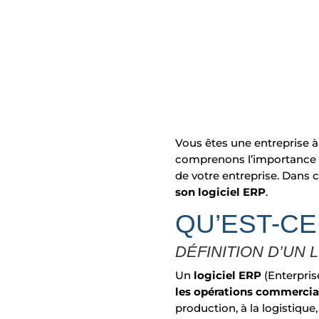
Vous êtes une entreprise à
comprenons l’importance de
de votre entreprise. Dans
son logiciel ERP
.
QU’EST-CE
DÉFINITION D’UN 
Un
logiciel ERP
(Enterpris
les opérations commercial
production, à la logistique,