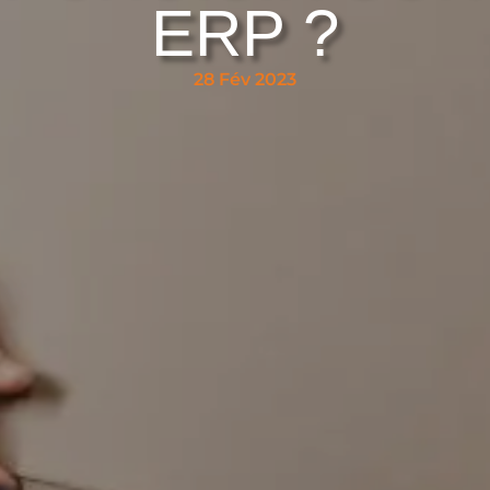
ERP ?
28 Fév 2023