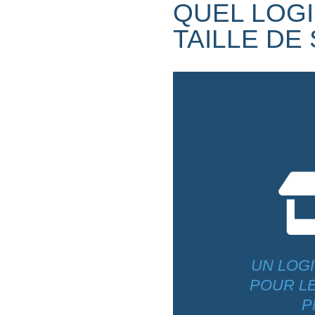
QUEL LOGI
TAILLE DE
UN LOGI
POUR LE
P