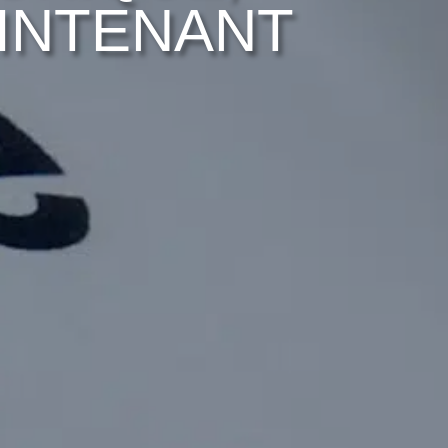
INTENANT