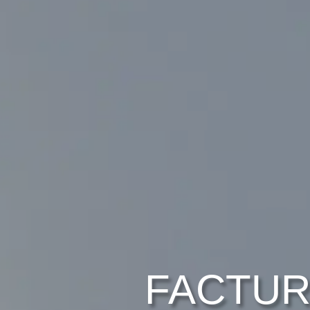
FACTUR