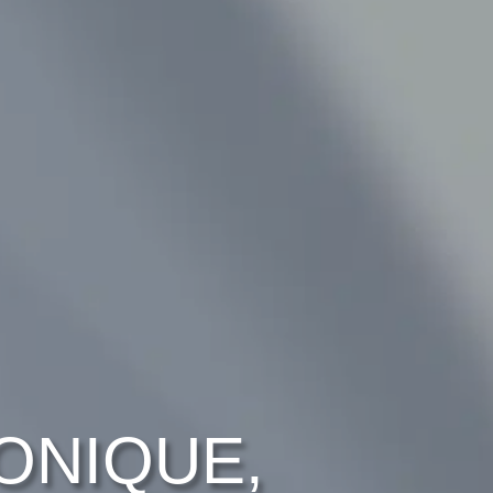
ONIQUE,