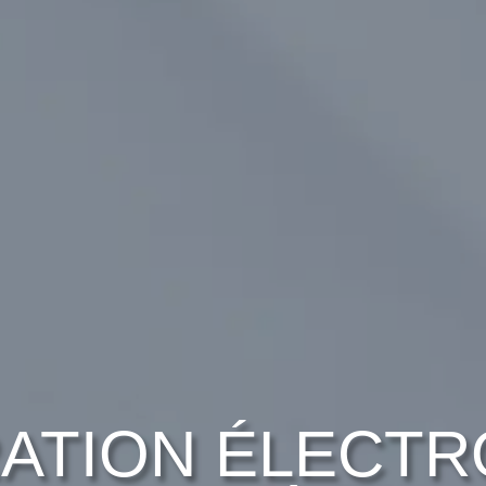
ATION ÉLECTR