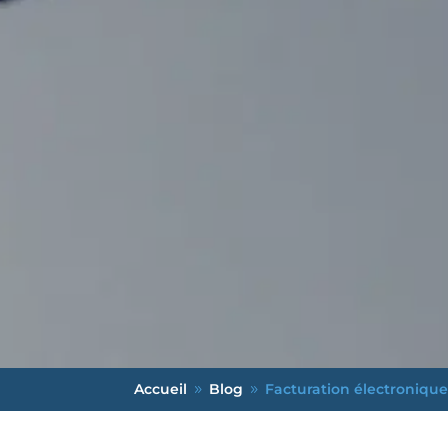
Accueil
Blog
Facturation électronique
9
9