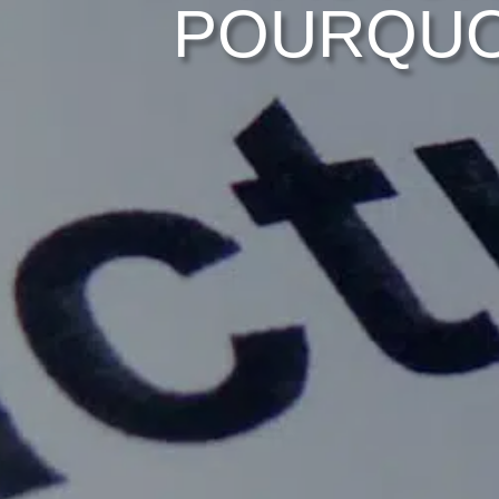
POURQUO