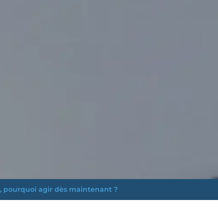
, pourquoi agir dès maintenant ?