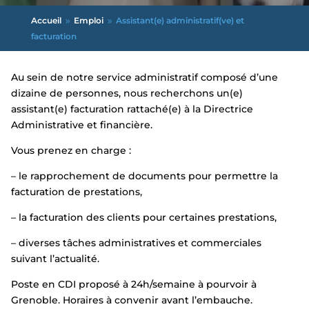
Accueil
Emploi
Assistant(e) administratif(ve) et
9
9
facturation
Au sein de notre service administratif composé d’une
dizaine de personnes, nous recherchons un(e)
assistant(e) facturation rattaché(e) à la Directrice
Administrative et financière.
Vous prenez en charge :
– le rapprochement de documents pour permettre la
facturation de prestations,
– la facturation des clients pour certaines prestations,
– diverses tâches administratives et commerciales
suivant l’actualité.
Poste en CDI proposé à 24h/semaine à pourvoir à
Grenoble. Horaires à convenir avant l’embauche.