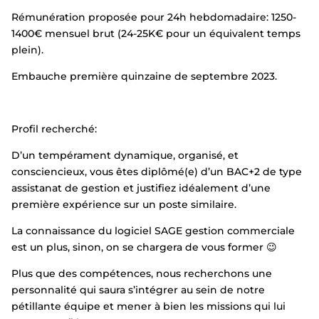
Rémunération proposée pour 24h hebdomadaire: 1250-
1400€ mensuel brut (24-25K€ pour un équivalent temps
plein).
Embauche première quinzaine de septembre 2023.
Profil recherché:
D’un tempérament dynamique, organisé, et
consciencieux, vous êtes diplômé(e) d’un BAC+2 de type
assistanat de gestion et justifiez idéalement d’une
première expérience sur un poste similaire.
La connaissance du logiciel SAGE gestion commerciale
est un plus, sinon, on se chargera de vous former 😉
Plus que des compétences, nous recherchons une
personnalité qui saura s’intégrer au sein de notre
pétillante équipe et mener à bien les missions qui lui