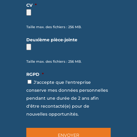
CV
*
Taille max. des fichiers : 256 MB.
Deuxième pièce-jointe
Taille max. des fichiers : 256 MB.
RGPD
*
J'accepte que l'entreprise
conserve mes données personnelles
pendant une durée de 2 ans afin
d'être recontacté(e) pour de
nouvelles opportunités.