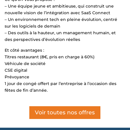
– Une équipe jeune et ambitieuse, qui construit une
nouvelle vision de l’intégration avec SaaS Connect
– Un environnement tech en pleine évolution, centré
sur les logiciels de demain
– Des outils à la hauteur, un management humain, et
des perspectives d’évolution réelles
Et côté avantages :
Titres restaurant (8€, pris en charge à 60%)
Véhicule de société
CSE digital
Prévoyance
1 jour de congé offert par l’entreprise à l’occasion des
fêtes de fin d’année.
Voir toutes nos offres