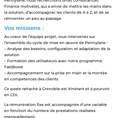
Pennylane, nous recherchons un(e) consultant(e)
Finance motivé(e), qui a envie de mettre les mains dans
la solution, d’accompagner les clients de A à Z, et de se
réinventer un peu au passage.
Vos missions :
Au coeur de l’équipe projet, vous intervenez sur
l’ensemble du cycle de mise en œuvre de Pennylane :
– Analyse des besoins, configuration et adaptation de la
solution
– Formation des utilisateurs avec notre programme
FastBoost
– Accompagnement sur la prise en main et la montée
en compétences des clients
Ce poste rattaché à Grenoble est itinérant et à pourvoir
en CDI.
La rémunération fixe est accompagnée d’une variable
en fonction du nombre de prestations réalisées
mensuellement.