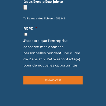
Deuxième pièce-jointe
Taille max. des fichiers : 256 MB.
RGPD
*
J'accepte que l'entreprise
conserve mes données
personnelles pendant une durée
de 2 ans afin d'être recontacté(e)
pour de nouvelles opportunités.
ENVOYER