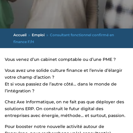
Accueil
Emploi
Consultant fonctionnel confirmé en
9
9
finance F/H
Vous venez d’un cabinet comptable ou d’une PME ?
Vous avez une solide culture finance et l’envie d’élargir
votre champ d’action ?
Et si vous passiez de l’autre côté… dans le monde de
l’intégration ?
Chez Axe Informatique, on ne fait pas que déployer des
solutions ERP. On construit le futur digital des
entreprises avec énergie, méthode… et surtout, passion.
Pour booster notre nouvelle activité autour de