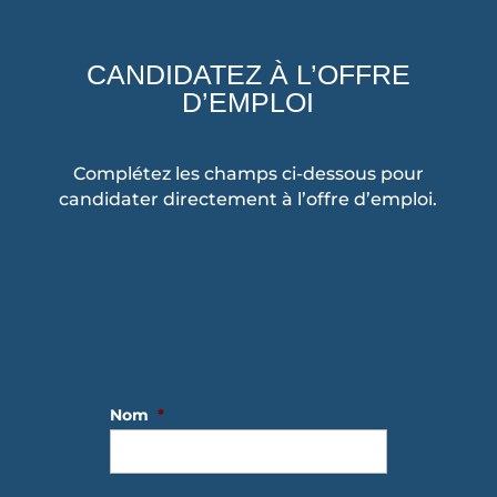
CANDIDATEZ À L’OFFRE
D’EMPLOI
Complétez les champs ci-dessous pour
candidater directement à l’offre d’emploi.
Nom
*