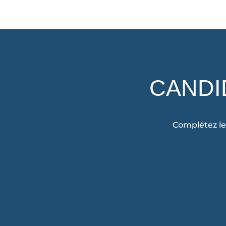
CANDI
Complétez le