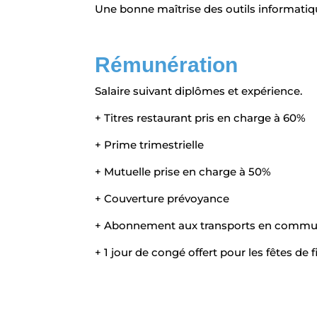
Une bonne maîtrise des outils informatiq
Rémunération
Salaire suivant diplômes et expérience.
+ Titres restaurant pris en charge à 60%
+ Prime trimestrielle
+ Mutuelle prise en charge à 50%
+ Couverture prévoyance
+ Abonnement aux transports en commun
+ 1 jour de congé offert pour les fêtes de 