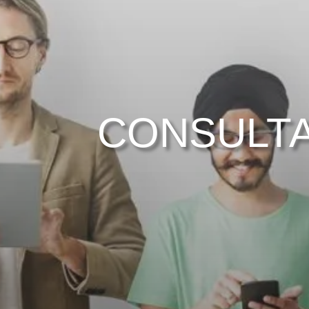
CONSULTA