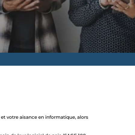
et votre aisance en informatique, alors