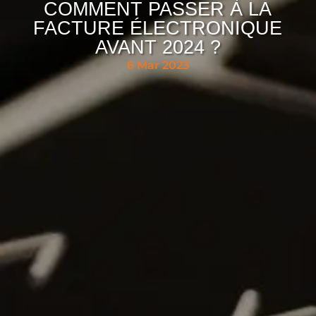
COMMENT PASSER À LA
FACTURE ÉLECTRONIQUE
AVANT 2024 ?
6 Mar 2023