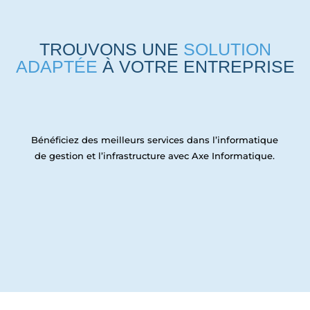
TROUVONS UNE
SOLUTION
ADAPTÉE
À VOTRE ENTREPRISE
Bénéficiez des meilleurs services dans l’informatique
de gestion et l’infrastructure avec Axe Informatique.