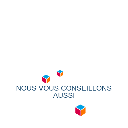
NOUS VOUS CONSEILLONS
AUSSI