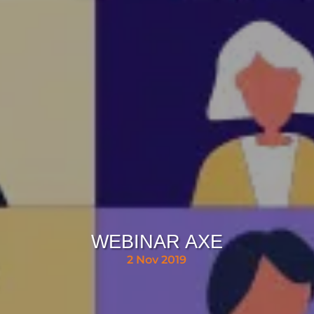
WEBINAR AXE
2 Nov 2019